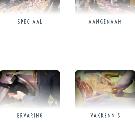
SPECIAAL
AANGENAAM
ERVARING
VAKKENNIS