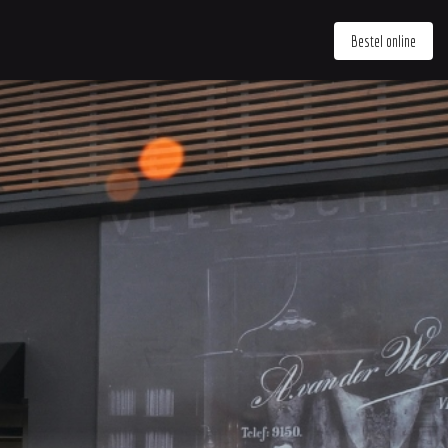
Bestel online