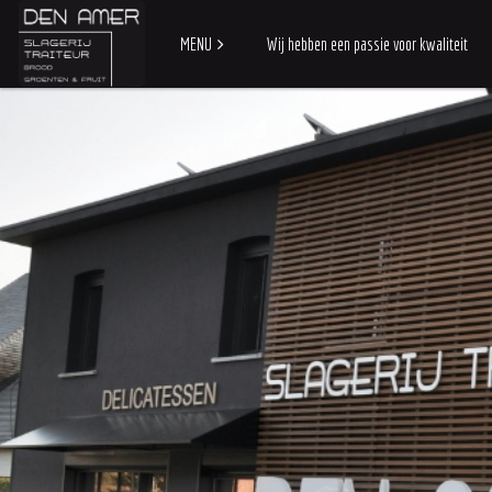
MENU
Wij hebben een passie voor kwaliteit