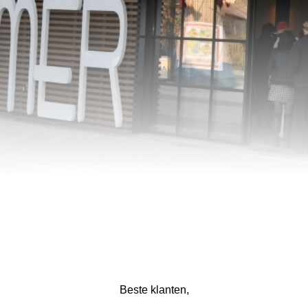
Beste klanten,