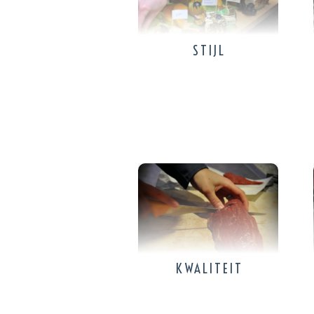
STIJL
KWALITEIT