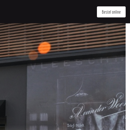
Bestel online