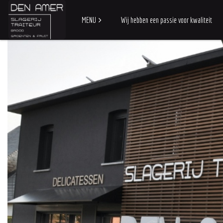
MENU
Wij hebben een passie voor kwaliteit