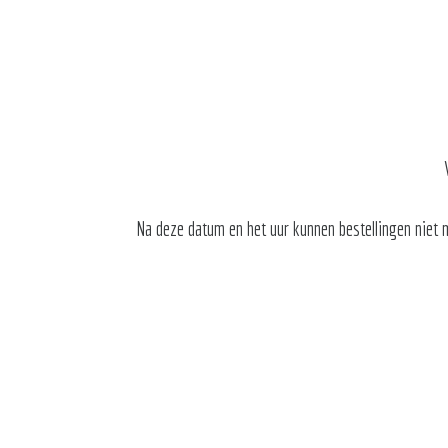
Na deze datum en het uur kunnen bestellingen niet