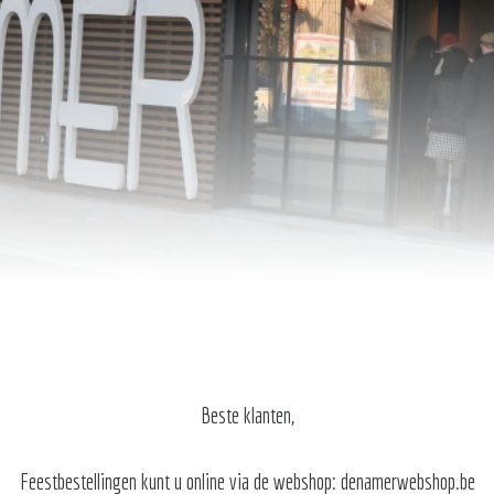
Beste klanten,
Feestbestellingen kunt u online via de webshop: denamerwebshop.be