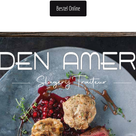
Bestel Online