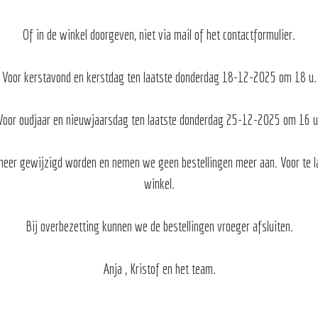
Of in de winkel doorgeven, niet via mail of het contactformulier.
Voor kerstavond en kerstdag ten laatste donderdag 18-12-2025 om 18 u.
Voor oudjaar en nieuwjaarsdag ten laatste donderdag 25-12-2025 om 16 u
 meer gewijzigd worden en nemen we geen bestellingen meer aan. Voor te 
winkel.
Bij overbezetting kunnen we de bestellingen vroeger afsluiten.
Anja , Kristof en het team.